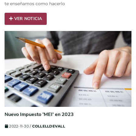
te enseñamos como hacerlo
VER NOTICIA
Nuevo Impuesto 'MEI' en 2023
2022-11-30
/
COLLELLDEVALL