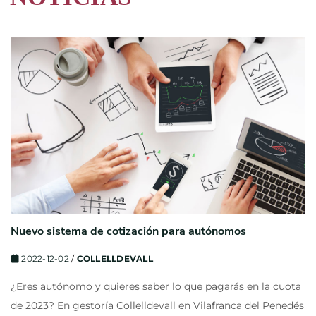
Nuevo sistema de cotización para autónomos
2022-12-02
/
COLLELLDEVALL
¿Eres autónomo y quieres saber lo que pagarás en la cuota
de 2023? En gestoría Collelldevall en Vilafranca del Penedés