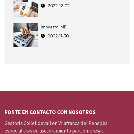
2022-12-02
Impuesto 'MEI'
2022-11-30
PONTE EN CONTACTO CON NOSOTROS
Gestoría Collelldevall en Vilafranca del Penedès
especialistas en asesoramiento para empresas