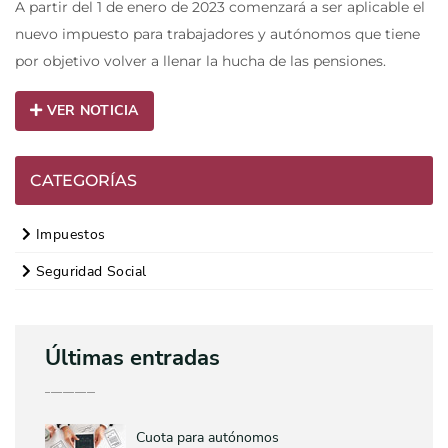
A partir del 1 de enero de 2023 comenzará a ser aplicable el
nuevo impuesto para trabajadores y autónomos que tiene
por objetivo volver a llenar la hucha de las pensiones.
VER NOTICIA
CATEGORÍAS
Impuestos
Seguridad Social
Últimas entradas
Cuota para autónomos