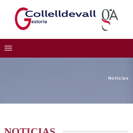
Noticias
NOTICIAS