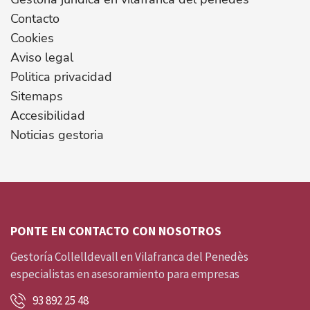
Contacto
Cookies
Aviso legal
Politica privacidad
Sitemaps
Accesibilidad
Noticias gestoria
PONTE EN CONTACTO CON NOSOTROS
Gestoría Collelldevall en Vilafranca del Penedès
especialistas en asesoramiento para empresas
93 892 25 48