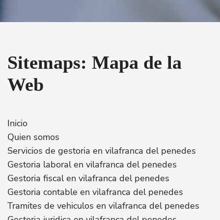
Sitemaps: Mapa de la
Web
Inicio
Quien somos
Servicios de gestoria en vilafranca del penedes
Gestoria laboral en vilafranca del penedes
Gestoria fiscal en vilafranca del penedes
Gestoria contable en vilafranca del penedes
Tramites de vehiculos en vilafranca del penedes
Gestoria juridica en vilafranca del penedes