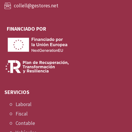
collell@gestores.net
FINANCIADO POR
SERVICIOS
Laboral
Fiscal
Contable