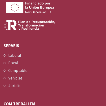
SERVEIS
Laboral
Fiscal
Comptable
Vehicles
Jurídic
COM TREBALLEM