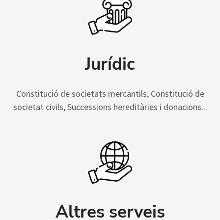
Jurídic
Constitució de societats mercantils, Constitució de
societat civils, Successions hereditàries i donacions...
Altres serveis