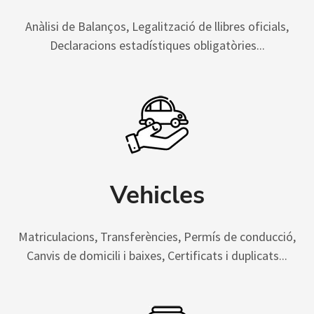
Anàlisi de Balanços, Legalització de llibres oficials,
Declaracions estadístiques obligatòries...
Vehicles
Matriculacions, Transferències, Permís de conducció,
Canvis de domicili i baixes, Certificats i duplicats...