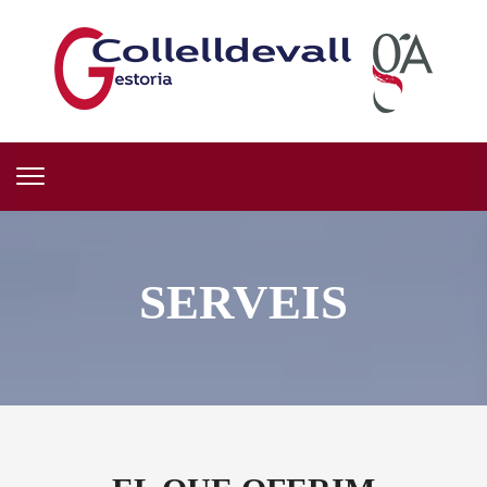
SERVEIS