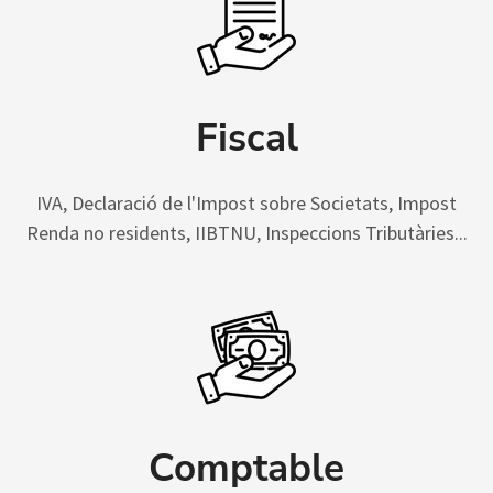
Fiscal
IVA, Declaració de l'Impost sobre Societats, Impost
Renda no residents, IIBTNU, Inspeccions Tributàries...
Comptable